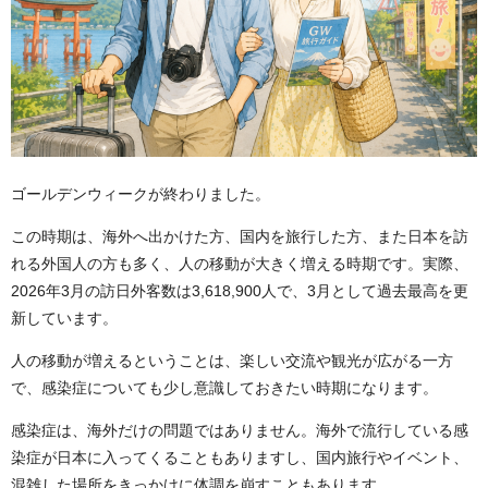
ゴールデンウィークが終わりました。
この時期は、海外へ出かけた方、国内を旅行した方、また日本を訪
れる外国人の方も多く、人の移動が大きく増える時期です。実際、
2026年3月の訪日外客数は3,618,900人で、3月として過去最高を更
新しています。
人の移動が増えるということは、楽しい交流や観光が広がる一方
で、感染症についても少し意識しておきたい時期になります。
感染症は、海外だけの問題ではありません。海外で流行している感
染症が日本に入ってくることもありますし、国内旅行やイベント、
混雑した場所をきっかけに体調を崩すこともあります。