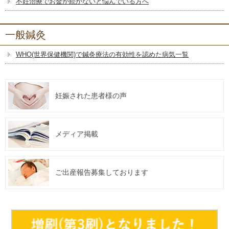
不妊治療でお金が続かないと悩んでいる方へ
一般鍼灸
WHO(世界保健機関)で鍼灸療法の有効性を認めた病気一覧
妊娠された患者様の声
メディア掲載
ご出産報告募集しております