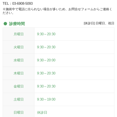
TEL：03-6908-5093
※施術中で電話に出られない場合が多いため、お問合せフォームからご連絡く
ださい。
診療時間
[休診日] 日曜日、祝日
月曜日
9:30～20:30
火曜日
9:30～20:30
水曜日
9:30～20:00
木曜日
9:30～20:30
金曜日
9:30～20:30
土曜日
9:30～19:00
日曜日
休診日