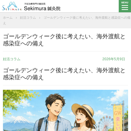
ホーム
妊活コラム
ゴールデンウィーク後に考えたい、海外渡航と感染症への備
え
ゴールデンウィーク後に考えたい、海外渡航と
感染症への備え
妊活コラム
2026年5月9日
ゴールデンウィーク後に考えたい、海外渡航と
感染症への備え