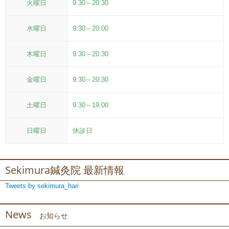
火曜日
9:30～20:30
水曜日
9:30～20:00
木曜日
9:30～20:30
金曜日
9:30～20:30
土曜日
9:30～19:00
日曜日
休診日
Sekimura鍼灸院 最新情報
Tweets by sekimura_hari
News
お知らせ