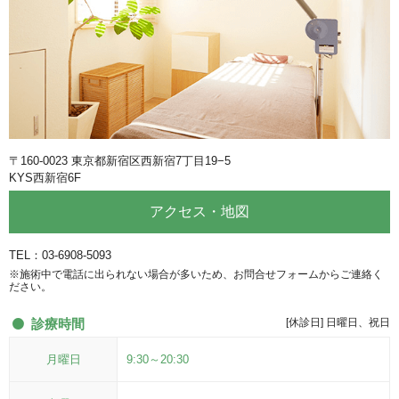
〒160-0023 東京都新宿区西新宿7丁目19−5
KYS西新宿6F
アクセス・地図
TEL：03-6908-5093
※施術中で電話に出られない場合が多いため、お問合せフォームからご連絡く
ださい。
診療時間
[休診日] 日曜日、祝日
月曜日
9:30～20:30