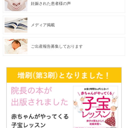
妊娠された患者様の声
メディア掲載
ご出産報告募集しております