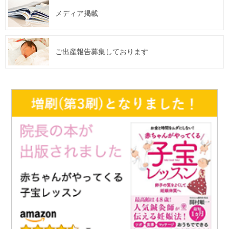
メディア掲載
ご出産報告募集しております