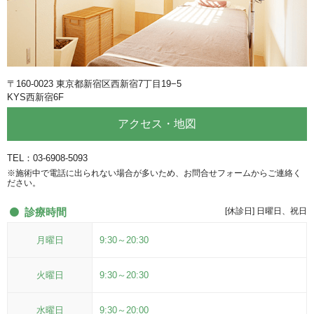
〒160-0023 東京都新宿区西新宿7丁目19−5
KYS西新宿6F
アクセス・地図
TEL：03-6908-5093
※施術中で電話に出られない場合が多いため、お問合せフォームからご連絡く
ださい。
診療時間
[休診日] 日曜日、祝日
月曜日
9:30～20:30
火曜日
9:30～20:30
水曜日
9:30～20:00