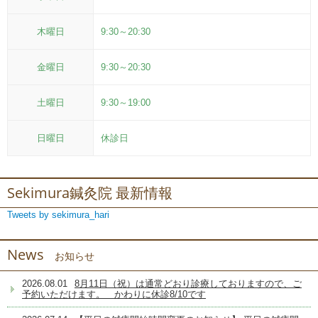
木曜日
9:30～20:30
金曜日
9:30～20:30
土曜日
9:30～19:00
日曜日
休診日
Sekimura鍼灸院 最新情報
Tweets by sekimura_hari
News
お知らせ
2026.08.01
8月11日（祝）は通常どおり診療しておりますので、ご
予約いただけます。 かわりに休診8/10です