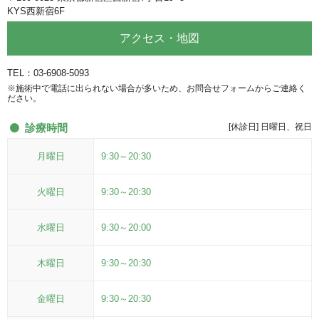
KYS西新宿6F
アクセス・地図
TEL：03-6908-5093
※施術中で電話に出られない場合が多いため、お問合せフォームからご連絡く
ださい。
診療時間
[休診日] 日曜日、祝日
月曜日
9:30～20:30
火曜日
9:30～20:30
水曜日
9:30～20:00
木曜日
9:30～20:30
金曜日
9:30～20:30