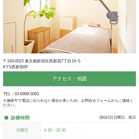
〒160-0023 東京都新宿区西新宿7丁目19−5
KYS西新宿6F
アクセス・地図
TEL：03-6908-5093
※施術中で電話に出られない場合が多いため、お問合せフォームからご連絡く
ださい。
診療時間
[休診日] 日曜日、祝日
月曜日
9:30～20:30