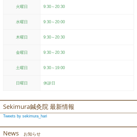
火曜日
9:30～20:30
水曜日
9:30～20:00
木曜日
9:30～20:30
金曜日
9:30～20:30
土曜日
9:30～19:00
日曜日
休診日
Sekimura鍼灸院 最新情報
Tweets by sekimura_hari
News
お知らせ