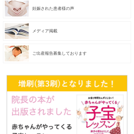
妊娠された患者様の声
メディア掲載
ご出産報告募集しております